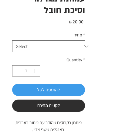
וסיכת חובל
Price
₪20.00
*
מחיר
Quantity
*
להוספה לסל
לקנייה מהירה
פותחן בקבוקים מהודר עם כיתוב בעברית
ובאנגלית משני צדיו.