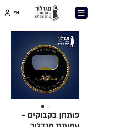
EN
פותחן בקבוקים -
עמותת מגדלור