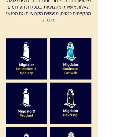
פלטפורמה בה כל חבר וחברה בה יכולים לשאול
שאלות אישיות ומקצועיות. במסגרת הפורומים
מתקיימים כנסים, מפגשים מקצועיים וגם מפגשי
פלברה.