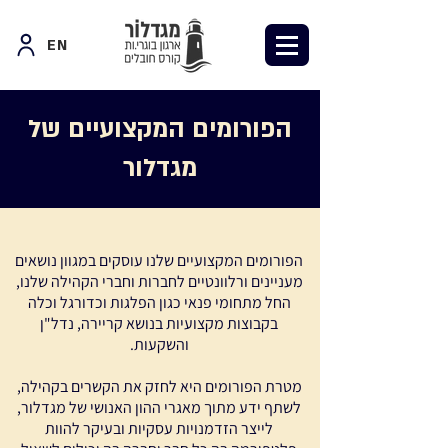
EN
הפורומים המקצועיים של
מגדלור
הפורומים המקצועיים שלנו עוסקים במגוון נושאים
מעניינים ורלוונטיים לחברות וחברי הקהילה שלנו,
החל מתחומי פנאי כגון הפלגות וכדורגל וכלה
בקבוצות מקצועיות בנושא קריירה, נדל"ן
והשקעות.
מטרת הפורומים היא לחזק את הקשרים בקהילה,
לשתף ידע מתוך מאגרי ההון האנושי של מגדלור,
לייצר הזדמנויות עסקיות ובעיקר להוות