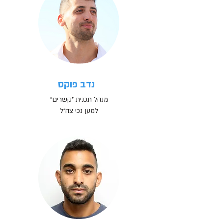
נדב פוקס
מנהל תכנית ״קשרים״
למען נכי צה״ל