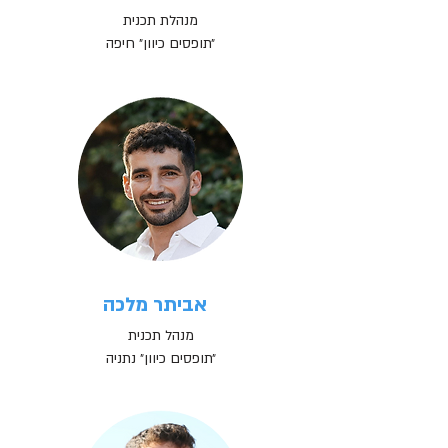
מנהלת תכנית
״תופסים כיוון״ חיפה
אביתר מלכה
מנהל תכנית
״תופסים כיוון״ נתניה