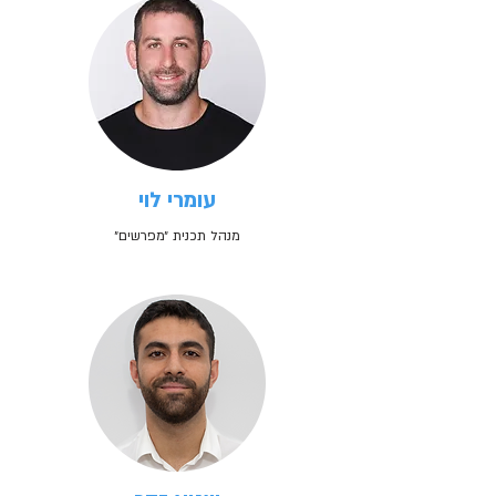
עומרי לוי
מנהל תכנית ״מפרשים״