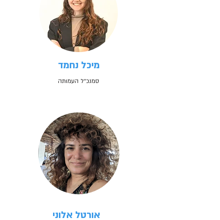
מיכל נחמד
סמנכ״ל העמותה
אורטל אלוני