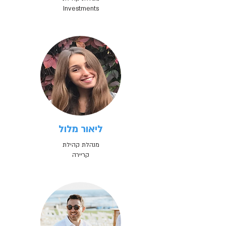
Investments
ליאור מלול
מנהלת קהילת
קריירה