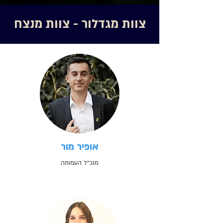
צוות מגדלור - צוות מנצח
אופיר מור
מנכ״ל העמותה