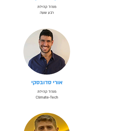
מנהל קהילת
רבע שעה
אורי סדובסקי
מנהל קהילת
Climate-Tech