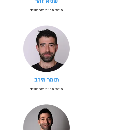
שגיא זהר
מנהל תכנית ״מפרשים״
תומר מירב
מנהל תכנית ״מפרשים״