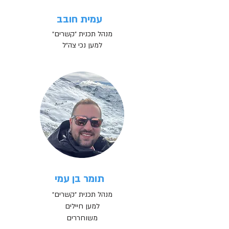
עמית חובב
מנהל תכנית ״קשרים״
למען נכי צה״ל
תומר בן עמי
מנהל תכנית ״קשרים״
למען חיילים
משוחררים