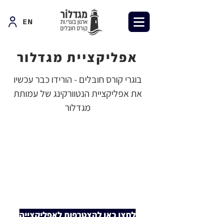
EN
אפליקציית מגדלור
בוגרי קורס חובלים - הורידו כבר עכשיו
את אפליקציית הנטוורקינג של עמותת
מגדלור
לחצו כאן להצטרפות לאפליקצייה