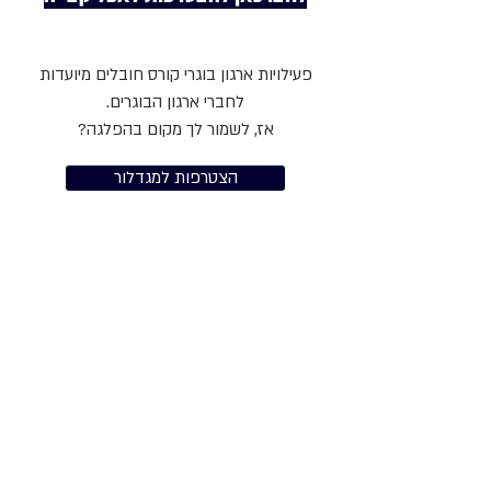
פעילויות ארגון בוגרי קורס חובלים מיועדות
לחברי ארגון הבוגרים.
אז, לשמור לך מקום בהפלגה?
הצטרפות למגדלור