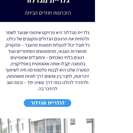
גלריית מגדלור
הזכרונות חוזרים הביתה
גלריית מגדלור היא פרויקט שיתופי שנועד לשמר
ולהחיות את הרגעים הגדולים והקטנים של כולנו.
כל חובל יכול להעלות תמונות מהעבר – מהקורס,
מהשירות הצבאי, מהמפגשים המחזוריים ועוד
רגעים בלתי נשכחים – והחובלים שמופיעים
בתמונה יקבלו אותה אוטומטית באפליקציה.
המטרה שלנו היא לבנות פלטפורמה חיה לשיתוף
זיכרונות, לחבר בין אנשים דרך חוויות משותפות,
ולהזכיר לכולנו כמה דרך עשינו יחד – וכמה טוב
להיזכר בה.
לגלריית מגדלור