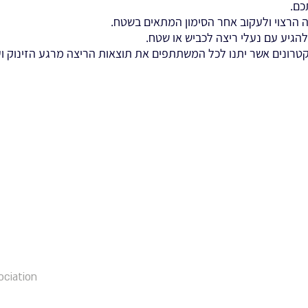
כם.
 הרצוי ולעקוב אחר הסימון המתאים בשטח.
להגיע עם נעלי ריצה לכביש או שטח.
טרונים אשר יתנו לכל המשתתפים את תוצאות הריצה מרגע הזינוק וע
ociation