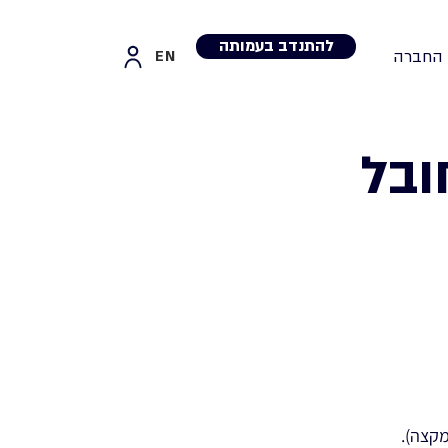
להתנדב בעמותה
 החברה
EN
ובל