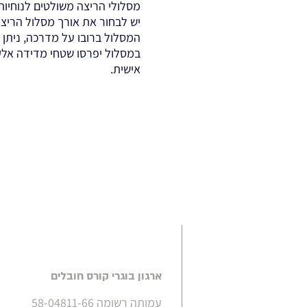
מסלולי הריצה משולטים לנוחיות
יש לבחור את אורך מסלול הריצה
המסלול ברובו על מדרכה, ניתן 
במסלול יפרסו שטחי מדידה אלק
אישית.
ארגון בוגרי קורס חובלים
עמותה רשומה 58-04811-66