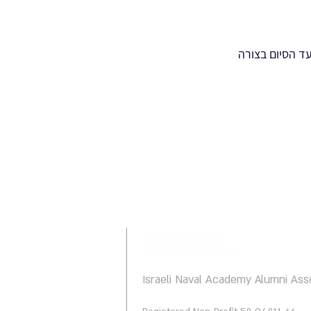
ד הסיום בצורה
Israeli Naval Academy Alumni Ass