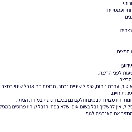
חפצים.
רוע:
הריצה.
טוב, עברת ניתוח, טיפול שיניים נרחב, תרומת דם או כל שינוי במצב ה
כנת חיים.
ת יהיו מצוידות במים וחלקם גם בכיבוד נוסף במידת הניתן.
ול, אין להשליך זבל בשום אופן שלא בפחי הזבל שיהיו פרוסים במסלו
חזיר את האנרגיה לגוף.