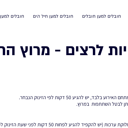
חובלים למען חובלים
חובלים למען חיל הים
חובלים למען
ות לרצים - מרוץ הח
בד, יש להגיע 50 דקות לפי הזינוק הנבחר.
יתן לבטל השתתפות במרוץ.