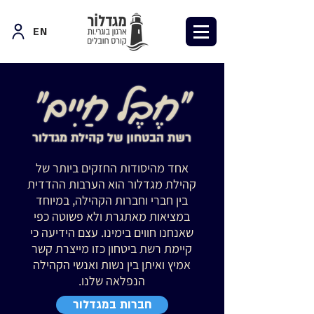
EN
אחד מהיסודות החזקים ביותר של
קהילת מגדלור הוא הערבות ההדדית
בין חברי וחברות הקהילה, במיוחד
במציאות מאתגרת ולא פשוטה כפי
שאנחנו חווים בימינו. עצם הידיעה כי
קיימת רשת ביטחון כזו מייצרת קשר
אמיץ ואיתן בין נשות ואנשי הקהילה
הנפלאה שלנו.
חברות במגדלור