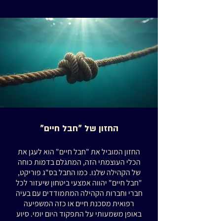
החזון של "חבל חיים"
החזון המוביל את "חבל חיים" הוא לעגן את
הכלי העוצמתי הזה, המתגלם בדמות כוחה
של הקהילה שלנו. כמו החבל בס"ג פוריקט,
"חבל חיים" יהווה אמצעי ביטחון שיעזור לכל
חברי וחברות הקהילה המתמודדים עם בעיה
רפואית מסכנת חיים או כזה המשפיעה
באופן משמעותי על התפקוד היום יומי. סיוע