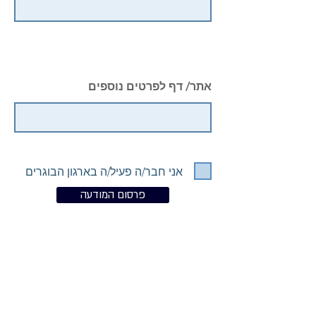
אתר/ דף לפרטים נוספים
אני חבר/ה פעיל/ה בארגון הבוגרים
פרסום המודעה