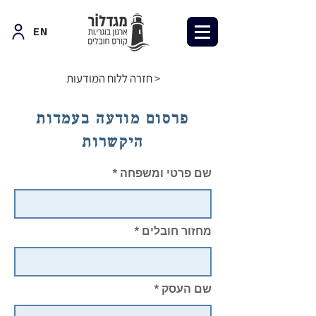
EN
חזרה ללוח המודעות >
פרסום מודעה בעמדות
היקשרות
שם פרטי ומשפחה
מחזור חובלים
שם העסק