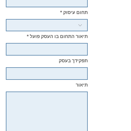
תחום עיסוק
תיאור התחום בו העסק פועל
תפקידך בעסק
תיאור