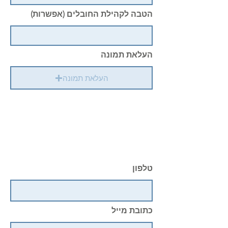
הטבה לקהילת החובלים (אפשרות)
העלאת תמונה
העלאת תמונה
טלפון
כתובת מייל