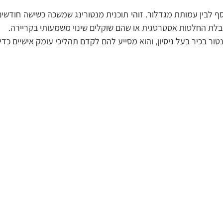
סף לבין עמותת מגדלור. זוהי תוכנית מנטורינג שמשכהּ כשישה חודשים,
בלת החלטות אסטרטגית או שהם שוקלים שינוי משמעותי בקריירה.
 מנטור בכיר בעל ניסיון, והוא מסייע להם לקדם תהליכי עומק אישיים כ