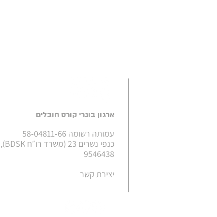
ארגון בוגרי קורס חובלים
עמותה רשומה 58-04811-66
כנפי נש
9546438
יצירת קשר