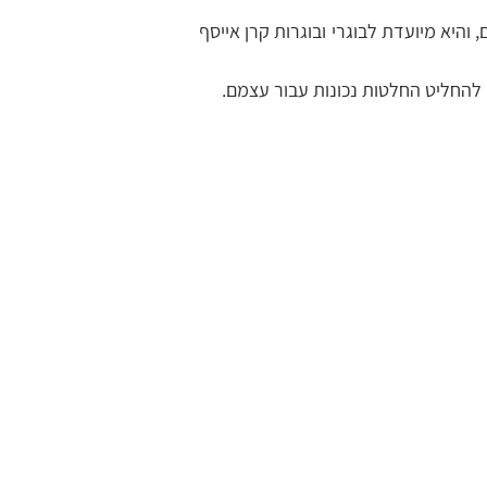
 והיא מיועדת לבוגרי ובוגרות קרן אייסף
די להחליט החלטות נכונות עבור עצמם.