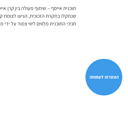
תוכנית אייסף – שיתוף פעולה בין קרן איי
שנתקלו בתקרת הזכוכית, הגיעו לצומת ק
חניכי התוכנית מלֻווים ליווי צמוד על ידי
הצטרפו לעמותה