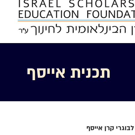
תכנית אייסף
לבוגרי קרן אייסף