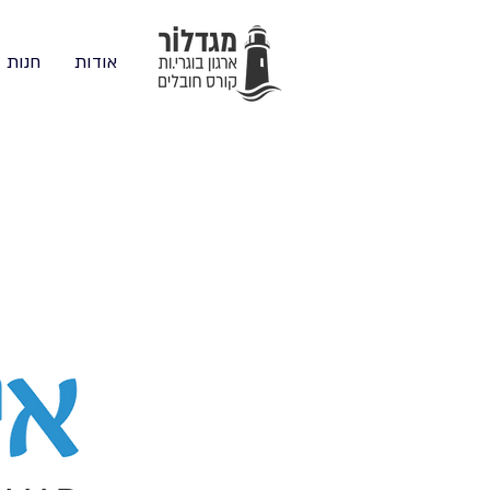
אודות
חנות