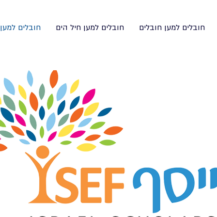
חובלים למען חובלים
חובלים למען חיל הים
חובלים למען