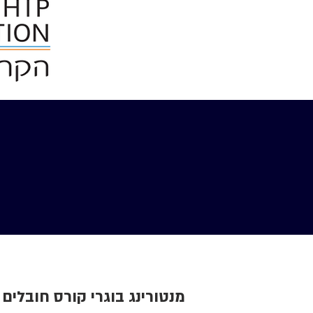
מנטורינג בוגרי קורס חובלים 