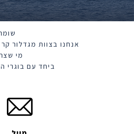
שומרי
אנחנו בצוות מגדלור קרי
מי שצרי
ביחד עם בוגרי ה
מייל