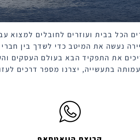
ם הכל בבית ועוזרים לחובלים למצוא עב
ירה נעשה את המיטב כדי לשדך בין חברי
כים את התפקיד הבא בעולם העסקים והק
עמותה בתעשייה, יצרנו מספר דרכים לעזור
קבוצת הוואטסאפ