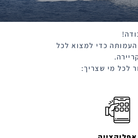
ודה!
 העמותה כדי למצוא לכל
ריירה.
 לכל מי שצריך:
אפליקצייה