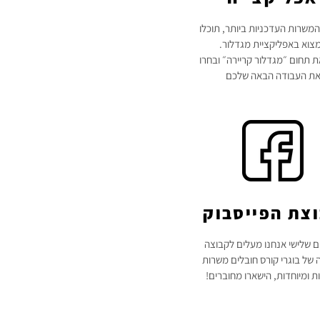
משרות העדכניות ביותר, תוכלו
צוא באפליקציית מגדלור.
 תחום ״מגדלור קריירה״ ובחרו
ת העבודה הבאה שלכם
צת הפייסבוק
ום שלישי אנחנו מעלים לקבוצה
 של בוגרי קורס חובלים משרות
ת ומיוחדות, הישארו מחוברים!