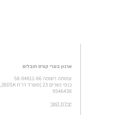
ארגון בוגרי קורס חובלים
עמותה רשומה 58-04811-66
כנפי נש
9546438
יצירת קשר