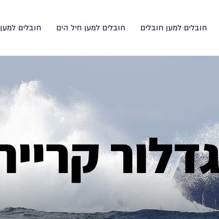
חובלים למען חובלים
חובלים למען חיל הים
חובלים למען
דלור קרייר