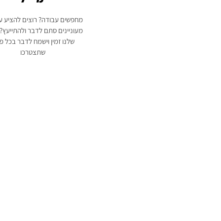
מחפשים עבודה? רוצים להציע ע
מעוניינים סתם לדבר ולהתייעץ? 
שלנו זמין וישמח לדבר בכל 
שתצטרכו