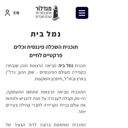
EN
נמל בית
תוכנית השכלה פיננסית וכלים
פרקטיים לחיים
תכנית
נמל בית
מביאה הרצאות תוכן שנבחרו
בקפידה מעולם הפיננסיים - שוק ההון, נדל"ן
בארץ ובחו"ל, חיסכון והשקעות.
התוכנית מביאה הרצאות מתחום התעסוקה,
היי-טק וקבלה לעבודה על מנת להנגיש ולפתוח
את עולם בניית הקריירה לחברי קהילה צעירים
יותר.
התכנית מותאמת ברובה לדור הצעיר של