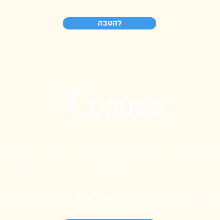
להטבה
ביטוח בריאות -
רכישת ביטוח בריאות פרטי (בסיס + ניתוחים בישראל) בפניקס, ומק
ל-10 שנים.
ה זו, תקבלו שלל הטבות ייחודיות בביטוחי בריאות, מחלות קשות וב