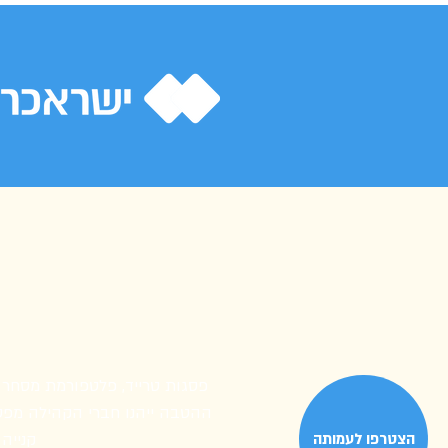
פסגות טרייד, פלטפורמת מסחר 
ההטבה ייהנו חברי הקהילה מפטו
הצטרפו לעמותה
קנייה 