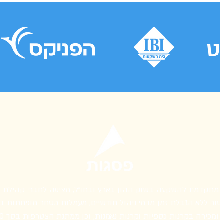
מתקדמת להשקעה בשוק ההון בארץ ובחו״ל, מציעה לחברי קהילת מ
ר ללא הגבלת זמן מדמי ניהול חודשיים, מעמלות מסחר מופחתות ב
ומכירה בקרנות כספיות וקרנות נאמנות, וכן ממתנת הצטרפות בסך 100 ₪.