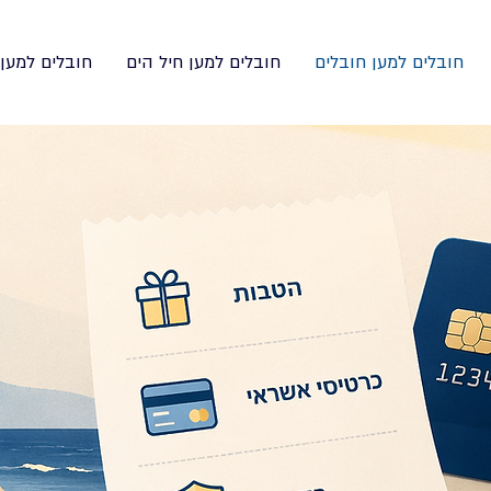
חובלים למען חובלים
חובלים למען חיל הים
חובלים למען