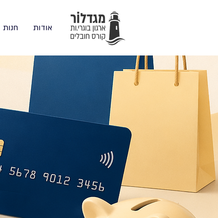
אודות
חנות