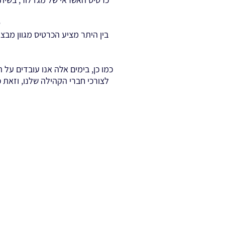
ס
בין היתר מציע הכרטיס מגוון מבצ
כמו כן, בימים אלה אנו עובדים על
לצורכי חברי הקהילה שלנו, וזאת