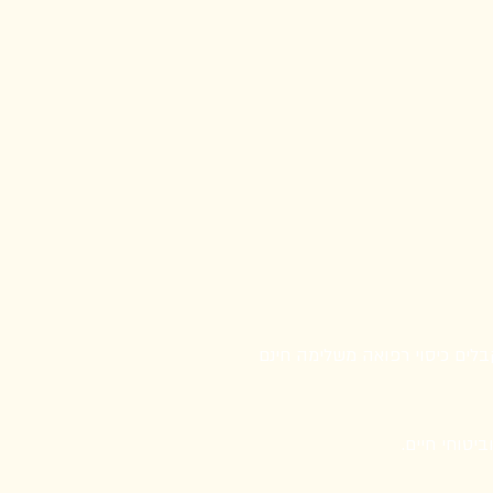
בלים כיסוי רפואה משלימה חינם
יטוחי חיים.