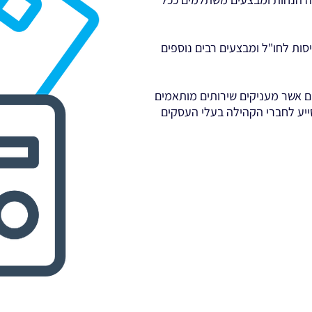
סות לחו"ל ומבצעים רבים נוספים
ים אשר מעניקים שירותים מותאמים
ייע לחברי הקהילה בעלי העסקים