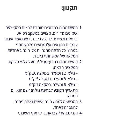
תקנון:
ההשתתפות במרוצים מותרת לרצים המקיימים
אימונים סדירים, מצויים במעקב רפואי,
בריאים וכשירים לריצה בלבד. רצים אשר אינם
עומדים בתנאים אלו מנועים מלהשתתף
במרוץ. כל חריגה מהנחיות אלו הינה באחריותו
המלאה של המשתתף בלבד.
ההשתתפות במרוץ מגיל 6 ומעלה לפי חלוקת
המקצים הבאה:
– גילאי 12 ומעלה במקצה 10 ק״מ
– גילאי 8 ומעלה במקצה 5 ק״מ
– גילאי 6 ומעלה במקצה 1 ק״מ
התאריך הקובע לבחינת גיל הנרשם הוא יום
המרוץ.
ההרשמה למרוץ הינה אישית ואינה ניתנת
להעברה לאחר.
הנני מצהיר/ה בזאת כי קראתי והשבתי