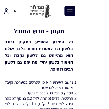
EN
תקנון - מרוץ החובל
כל המידע המופיע בתקנון נכתב
בלשון זכר למטרות נוחות בלבד אולם
הוא מתייחס גם ללשון נקבה וכל
האמור בלשון יחיד מתייחס גם ללשון
רבים ולהיפך.
נרשם לאירוע הוא מי שנרשם במערכת וקיבל
אישור במייל להרשמתו.
המרוץ מוגבל בגיל בכפוף לתקנון.
הרשמת ילדים (מתחת לגיל 12) בנוסף למבוגר
הינה למקצים 5 ק״מ, ו-1 ק״מ בלבד לפי