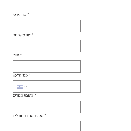
*
שם פרטי
*
שם משפחה
*
מייל
*
מס׳ טלפון
*
כתובת מגורים
*
מספר מחזור חובלים