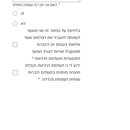
*
האם אני חבר/ת עמותה משלם
כן
לא
בלחיצה על כפתור זה אני מאשר 
לעמותה להעביר את הפרטים אשר 
מילאתי בטופס זה לחברת 
Fujicom ישראל לצורך המשך 
התקשרות והשלמת הרכישה
*
ידוע לי כי השלמת הרכישה וקבלת 
ההנחה מותנית בתשלום חברות 
שנתית לעמותת מגדלור.
*
Submit