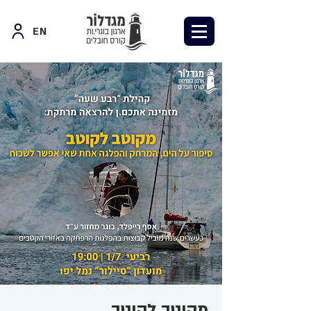
EN
מקוטב לקוטב