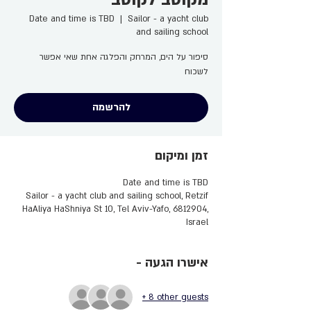
Date and time is TBD
  |  
Sailor - a yacht club
and sailing school
סיפור על הים, המרחק והפלגה אחת שאי אפשר
לשכוח
להרשמה
זמן ומיקום
Date and time is TBD
Sailor - a yacht club and sailing school, Retzif
HaAliya HaShniya St 10, Tel Aviv-Yafo, 6812904,
Israel
- אישרו הגעה
+ 8 other guests