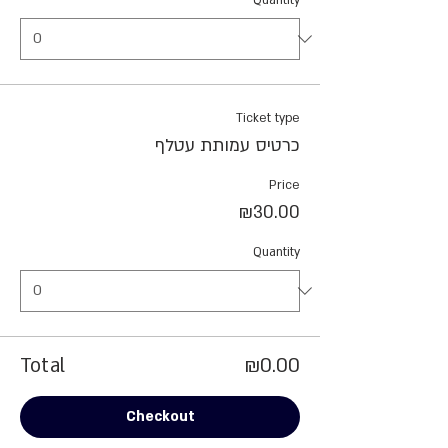
Quantity
Ticket type
כרטיס עמותת עטלף
Price
₪30.00
Quantity
Total
₪0.00
Checkout