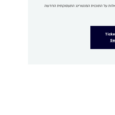
אלות על התוכנית המנטורינג התעסוקתית החדשה
Ticke
Se