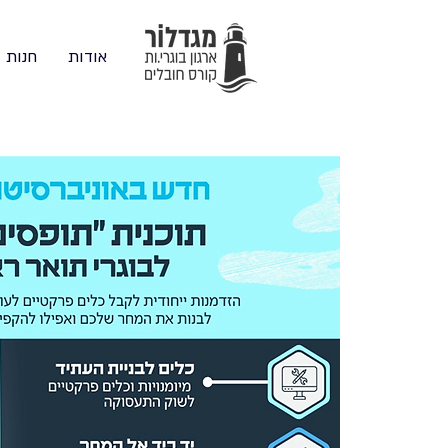
אודות
חנות