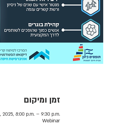
זמן ומיקום
 2025, 8:00 p.m. – 9:30 p.m.
Webinar