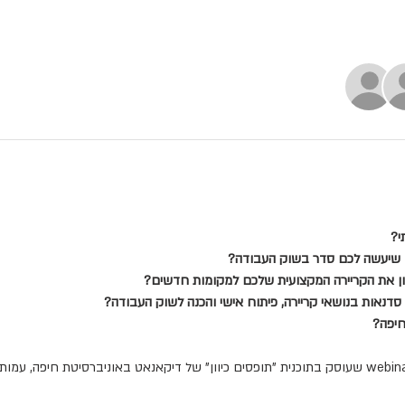
? 
ם שיעשה לכם סדר בשוק העבודה? 
ון את הקריירה המקצועית שלכם למקומות חדשים? 
סדנאות בנושאי קריירה, פיתוח אישי והכנה לשוק העבודה?
חיפה? 