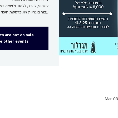
לשמוע, להכיר, ללמוד ולשאול ש
עבור בוגרי.ות אוניברסיטת חיפה
ts are not on sale
e other events
Mar 03,