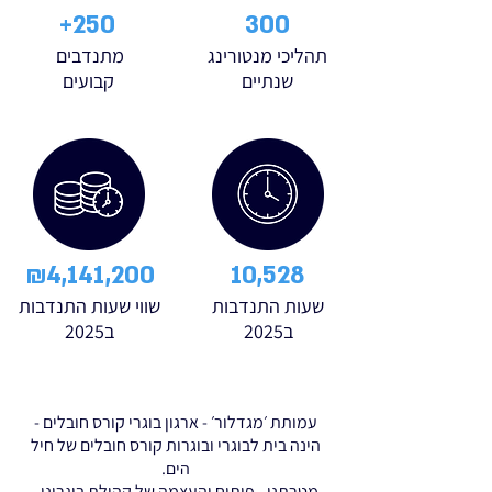
250+
300
תהליכי מנטורינג
מתנדבים
שנתיים
קבועים
₪4,141,200
10,528
שעות התנדבות
שווי שעות התנדבות
ב2025
ב2025
עמותת ׳מגדלור׳ - ארגון בוגרי קורס חובלים -
הינה בית לבוגרי ובוגרות קורס חובלים של חיל
הים.
מטרתנו - פיתוח והעצמה של קהילת בוגרינו -