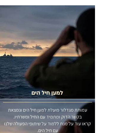
למען חיל הים
עמותת מגדלור פועלת למען חיל הים ונמצאת
בקשר הדוק ומתמיד עם החיל ומשרתיו.
קראו עוד על מנת ללמוד על שיתופי הפעולה שלנו
עם חיל הים.