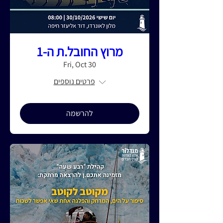
מרוץ החובל.ת ה-1
Fri, Oct 30
פרטים נוספים
להרשמה