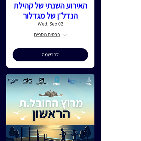
האירוע השנתי של קהילת
הנדל״ן של מגדלור
Wed, Sep 02
פרטים נוספים
להרשמה