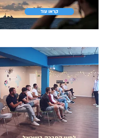
קראו עוד