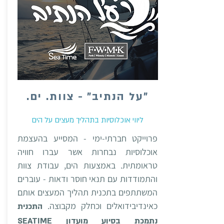
"על הנתיב" - צוות. ים.
ליווי אוכלוסיות בתהליך מעצים על הים
פרוייקט חברתי-ימי - המסייע בהעצמת
אוכלוסיות נבחרות אשר עברו חוויה
טראומתית. באמצעות הים, עבודת צוות
והתמודדות עם תנאי חוסר ודאות - עוברים
המשתתפים בתכנית תהליך המעצים אותם
כאינדיבידואלים וכחלק מקבוצה.
התכנית
נתמכת בסיוע מועדון SEATIME