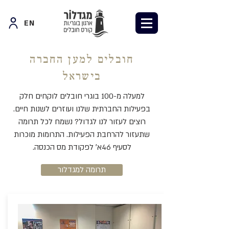
EN
חובלים למען החברה
בישראל
למעלה מ-100 בוגרי חובלים לוקחים חלק
בפעילות החברתית שלנו ועוזרים לשנות חיים.
רוצים לעזור לנו לגדול? נשמח לכל תרומה
שתעזור להרחבת הפעילות. התרומות מוכרות
לסעיף 46א׳ לפקודת מס הכנסה.
תרומה למגדלור