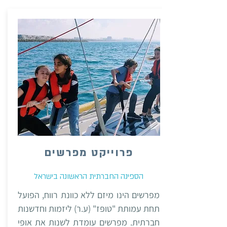
פרוייקט מפרשים
הספינה החברתית הראשונה בישראל
מפרשים הינו מיזם ללא כוונת רווח, הפועל
תחת עמותת "טופז" (ע.ר) ליזמות וחדשנות
חברתית. מפרשים עומדת לשנות את אופי