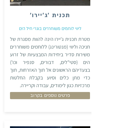
תכנית ׳ג׳יירו׳
ליווי לוחמים משוחררים בוגרי חיל הים
מטרת תכנית ג'יירו הינה להוות מסגרת של
חניכה וליווי (מנטורינג) ללוחמים משוחררים
משירות סדיר ביחידות המבצעיות של זרוע
הים (סטי"לים, דבורים, סנפיר וכו')
בצעדיהם הראשונים אל תוך האזרחות, תוך
כדי מתן כלים וסיוע בקבלת החלטות
מרכזיות כגון לימודים, עבודה וקריירה.
פרטים נוספים בקרוב