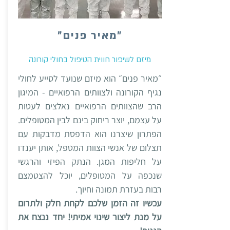
״מאיר פנים״
מיזם לשיפור חווית הטיפול בחולי קורונה
״מאיר פנים״ הוא מיזם שנועד לסייע לחולי
נגיף הקורונה ולצוותים הרפואיים - המיגון
הרב שהצוותים הרפואיים נאלצים לעטות
על עצמם, יוצר ריחוק בינם לבין המטופלים.
הפתרון שיצרנו הוא הדפסת מדבקות עם
תצלום של אנשי הצוות המטפל, אותן יענדו
על חליפות המגן. הנתק הפיזי והרגשי
שנכפה על המטופלים, יוכל להצטמצם
רבות בעזרת תמונה וחיוך.
עכשיו זה הזמן שלכם לקחת חלק ולתרום
על מנת ליצור שינוי אמיתי! יחד ננצח את