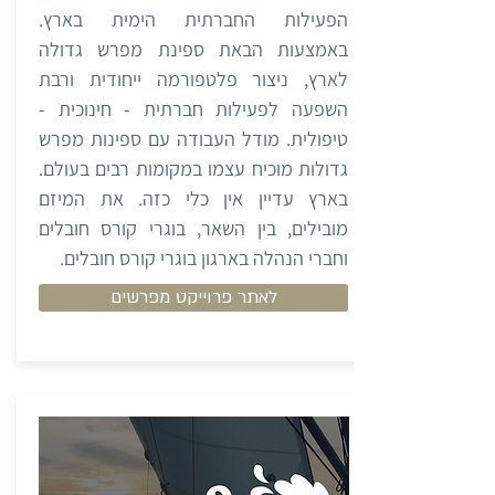
הפעילות החברתית הימית בארץ.
באמצעות הבאת ספינת מפרש גדולה
לארץ, ניצור פלטפורמה ייחודית ורבת
השפעה לפעילות חברתית - חינוכית -
טיפולית. מודל העבודה עם ספינות מפרש
גדולות מוכיח עצמו במקומות רבים בעולם.
בארץ עדיין אין כלי כזה. את המיזם
מובילים, בין השאר, בוגרי קורס חובלים
וחברי הנהלה בארגון בוגרי קורס חובלים.
לאתר פרוייקט מפרשים