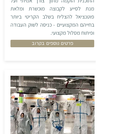
התוכנית הוקמה מתוך צורך אמיתי ועל
מנת לסייע לקבוצה מוכשרת ומלאת
פוטנציאל להצליח בשלב הקריטי ביותר
בחייהם המקצועיים - כניסה לשוק העבודה
ופיתוח מסלול מקצועי.
פרטים נוספים בקרוב