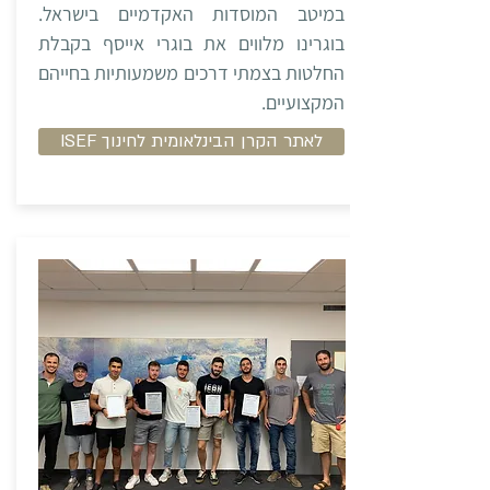
במיטב המוסדות האקדמיים בישראל.
בוגרינו מלווים את בוגרי אייסף בקבלת
החלטות בצמתי דרכים משמעותיות בחייהם
המקצועיים.
ISEF לאתר הקרן הבינלאומית לחינוך