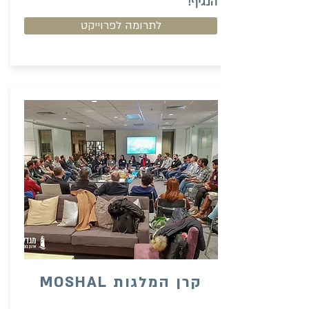
הנגיף!
לתרומה לפרוייקט
קרן המלגות MOSHAL