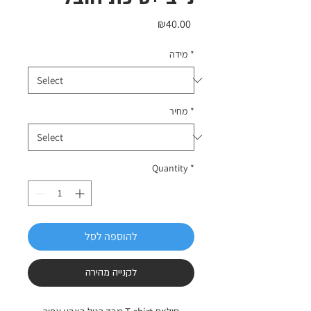
Price
₪40.00
*
מידה
*
מחיר
Quantity
*
להוספה לסל
לקנייה מהירה