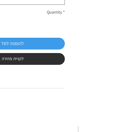
Quantity
*
להוספה לסל
לקנייה מהירה