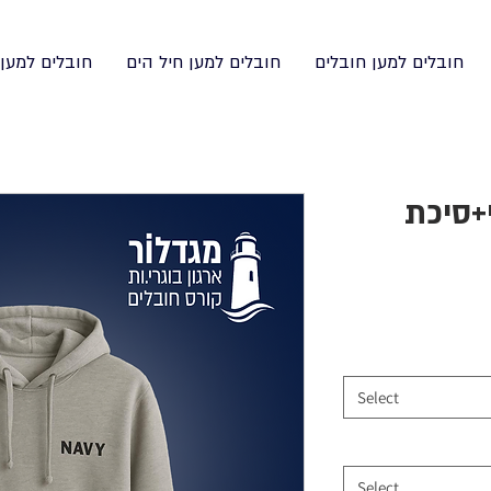
חובלים למען חובלים
חובלים למען חיל הים
חובלים למען
י+סיכת
Select
Select