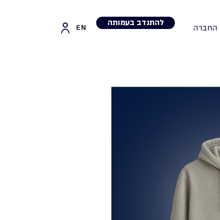
להתנדב בעמותה
 החברה
EN