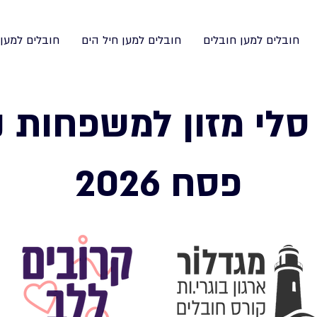
חובלים למען חובלים
חובלים למען חיל הים
חובלים למען
סלי מזון למשפחות נ
פסח 2026