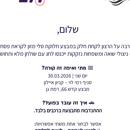
שלום,
רבה על הרצון לקחת חלק במבצע חלוקת סלי מזון לקראת פסח 
ניצולי שואה ומשפחות נזקקות ייכנסו לחג עם שולחן מלא ותחוש
📅 מתי ואיפה זה קורה?
יום שני | 30.03.2026
סניף רמי לוי – קניון איילון
מבצע קדש 66, רמת גן
🚗 איך זה עובד בפועל?
​ההתנדבות מתבצעת ברכבים בלבד.
אפשר לבחור אחת משתי אפשרויות: