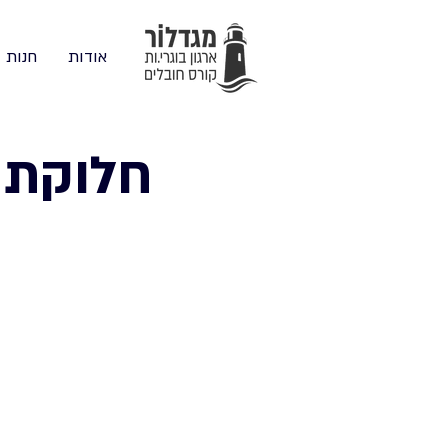
אודות
חנות
חלוקת 