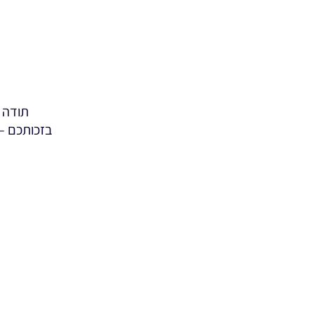
תודה 
בזכותכם – 