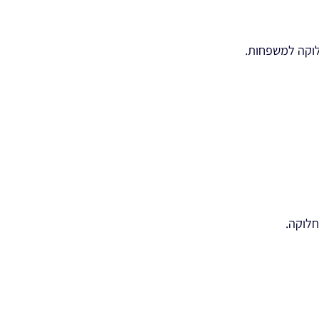
וקה למשפחות.
חלוקה.