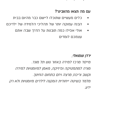
עם מה תצאו מהוובינר?
כלים מעשיים שתוכלו ליישם כבר מהיום בבית
הבנה עמוקה יותר של תהליכי הלמידה של ילדיכם
אולי אפילו כמה תובנות על הדרך שבה אתם 
עצמכם לומדים
ירדן שמואלי
,
מייסד מרכז למידה באזור גוש תל מונד.
מורה למתמטיקה ופיזיקה, מאמן למיומנויות למידה 
וקשב וריכוז, מרצה ויזם בתחום החינוך.
מלמד בשיטה ייחודית המקנה לילדים מיומנויות ולא רק 
ידע.