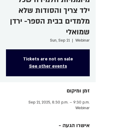
ילד צריך והסודות שלא
מלמדים בבית הספר- ירדן
שמואלי
Sun, Sep 21
  |  
Webinar
Tickets are not on sale
See other events
זמן ומיקום
Sep 21, 2025, 8:30 p.m. – 9:30 p.m.
Webinar
- אישרו הגעה