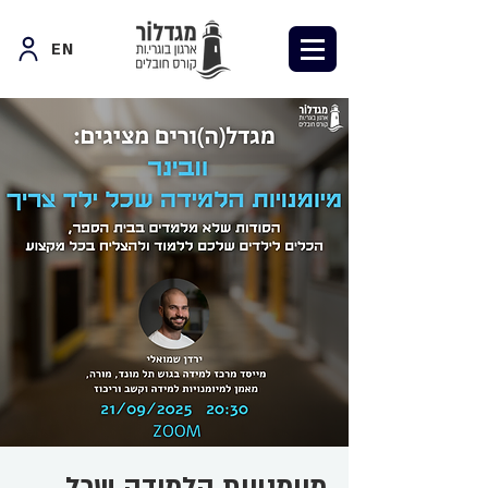
EN
מיומנויות הלמידה שכל