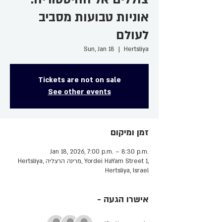
אוניות טבועות מסביב
לעולם
Sun, Jan 18
  |  
Hertsliya
Tickets are not on sale
See other events
זמן ומיקום
Jan 18, 2026, 7:00 p.m. – 8:30 p.m.
Hertsliya, מרינה הרצליה, Yordei HaYam Street 1,
Hertsliya, Israel
- אישרו הגעה