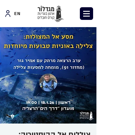
EN
צוללים אל ההיסטוריה: