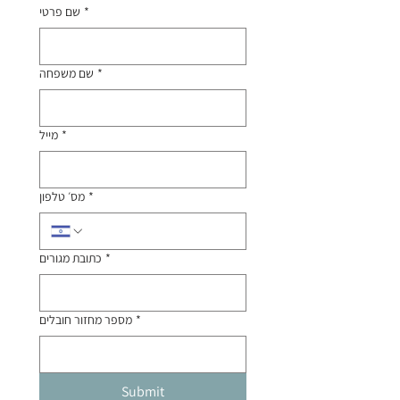
*
שם פרטי
*
שם משפחה
*
מייל
*
מס׳ טלפון
*
כתובת מגורים
*
מספר מחזור חובלים
Submit