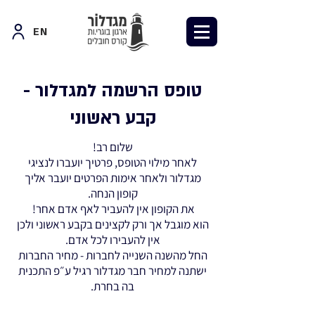
EN
טופס הרשמה למגדלור -
קבע ראשוני
שלום רב!
לאחר מילוי הטופס, פרטיך יועברו לנציגי
מגדלור ולאחר אימות הפרטים יועבר אליך
קופון הנחה.
את הקופון אין להעביר לאף אדם אחר!
הוא מוגבל אך ורק לקצינים בקבע ראשוני ולכן
אין להעבירו לכל אדם.
החל מהשנה השנייה לחברות - מחיר החברות
ישתנה למחיר חבר מגדלור רגיל ע״פ התכנית
בה בחרת.