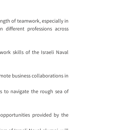
ngth of teamwork, especially in
 different professions across
ork skills of the Israeli Naval
omote business collaborations in
s to navigate the rough sea of
 opportunities provided by the