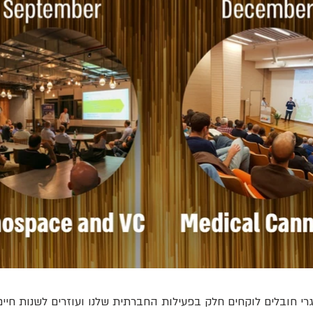
חובלים לוקחים חלק בפעילות החברתית שלנו ועוזרים לשנות חיים. רוצים לעזור