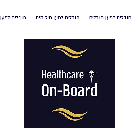
 למען החברה
חובלים למען חיל הים
חובלים למען חובלים