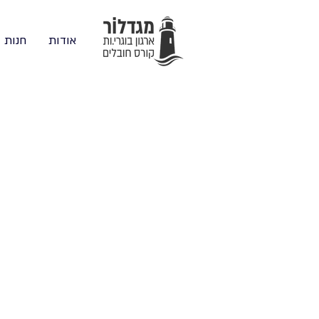
חנות
אודות